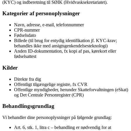
(KYC) og indberetning til SØIK (Hvidvasksekretariatet).
Kategorier af personoplysninger
Navn, adresse, e-mail, telefonnummer
CPR-nummer
Fødselsdato
Billede (til brug for entydig identifikation jf. KYC-krav;
behandles ikke med ansigtsgenkendelsesteknologi)
Anden ID-dokumentation, fx kopi af pas, kørekort eller
fødselsattest
Kilder
Direkte fra dig
Offentligt tilgængelige registre, fx CVR
Offentlige myndigheder, herunder Skatteforvaltningen (eSkat)
og Det Centrale Personregister (CPR)
Behandlingsgrundlag
Vi behandler dine personoplysninger på følgende grundlag:
Art. 6, stk. 1, litra c – behandling er nødvendig for at