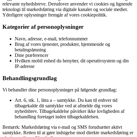
relevante nyhedsbreve. Derudover anvender vi cookies og lignende
teknologi til markedsføring via digitale kanaler og sociale medier.
Yderligere oplysninger fremgår af vores cookiepolitik.
Kategorier af personoplysninger
Navn, adresse, e-mail, telefonnummer
Brug af vores tjenester, produkter, hjemmeside og
betalingsløsning
Dine præferencer
Hvilken mobil enhed du benytter, dit operativsystem og din
IP-adresse
Behandlingsgrundlag
Vi behandler dine personoplysninger på følgende grundlag:
Art. 6, stk. 1, litra a – samtykke. Du kan til enhver tid
tilbagekalde dit samtykke ved at afmelde dig vores
nyhedsbrev. Tilbagekaldelse påvirker ikke lovligheden af
behandling foretaget inden tilbagekaldelsen.
Bemærk: Markedsføring via e-mail og SMS forudsætter aktivt
samtykke. Retten til at gøre indsigelse mod direkte markedsføring er