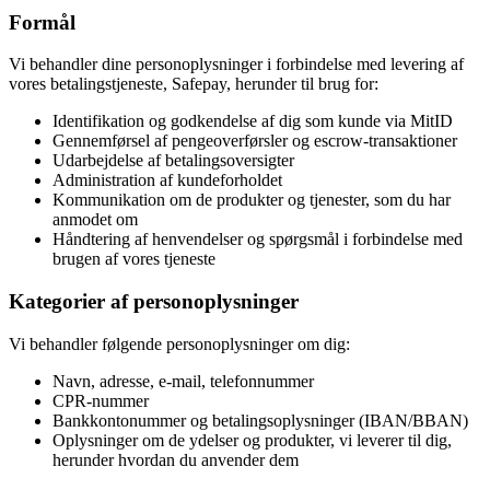
Formål
Vi behandler dine personoplysninger i forbindelse med levering af
vores betalingstjeneste, Safepay, herunder til brug for:
Identifikation og godkendelse af dig som kunde via MitID
Gennemførsel af pengeoverførsler og escrow-transaktioner
Udarbejdelse af betalingsoversigter
Administration af kundeforholdet
Kommunikation om de produkter og tjenester, som du har
anmodet om
Håndtering af henvendelser og spørgsmål i forbindelse med
brugen af vores tjeneste
Kategorier af personoplysninger
Vi behandler følgende personoplysninger om dig:
Navn, adresse, e-mail, telefonnummer
CPR-nummer
Bankkontonummer og betalingsoplysninger (IBAN/BBAN)
Oplysninger om de ydelser og produkter, vi leverer til dig,
herunder hvordan du anvender dem