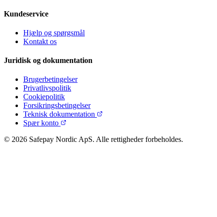
Kundeservice
Hjælp og spørgsmål
Kontakt os
Juridisk og dokumentation
Brugerbetingelser
Privatlivspolitik
Cookiepolitik
Forsikringsbetingelser
Teknisk dokumentation
Spær konto
©
2026
Safepay Nordic ApS.
Alle rettigheder forbeholdes.